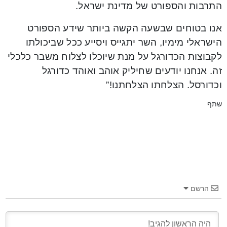
התרבות והספורט של מדינת ישראל.
אנו בטוחים שבשעה הקשה ביותר שידע הספורט
הישראלי מימיו, השר יתגייס ויסייע ככל שביכולתו
לקבוצות הכדורגל על מנת שיוכלו לצלוח משבר כלכלי
זה. אנחנו יודעים שחיליק אוהב ואוהד כדורגל
וכדורסל. הצלחתו הצלחתנו!”
שתף
הרשם