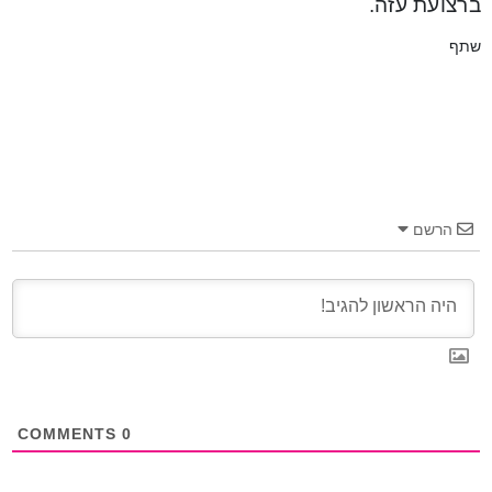
ברצועת עזה.
שתף
הרשם
COMMENTS
0