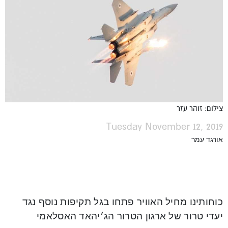
צילום: זוהר עזר
Tuesday November 12, 2019
אורגד עמר
כוחותינו מחיל האוויר פתחו בגל תקיפות נוסף נגד
יעדי טרור של ארגון הטרור הג׳יהאד האסלאמי