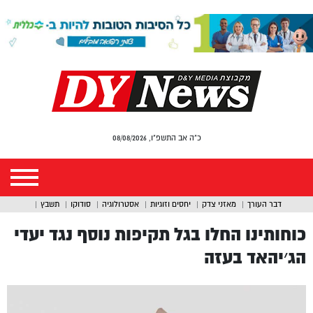
כ"ה אב התשפ"ו, 08/08/2026
דבר העורך
מאזני צדק
יחסים וזוגיות
אסטרולוגיה
סודוקו
תשבץ
כוחותינו החלו בגל תקיפות נוסף נגד יעדי
הג׳יהאד בעזה