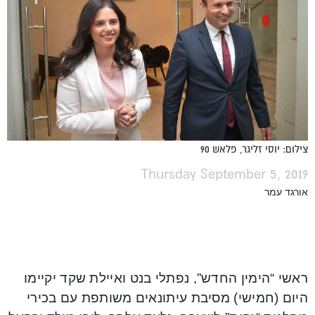
צילום: יוסי זליגר, פלאש 90
Thursday September 5, 2019
אורגד עמר
ראשי “הימין החדש”, נפתלי בנט ואיילת שקד יקיימו
היום (חמישי) מסיבת עיתונאים משותפת עם בכירי