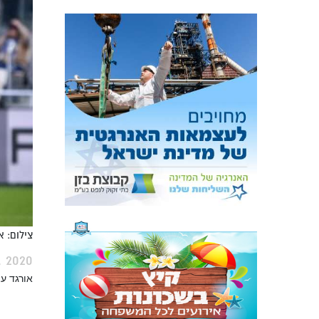
צילום: 
, 2020
אורגד ע