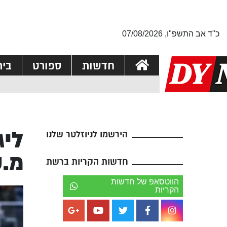
כ"ד אב התשפ"ו, 07/08/2026
חדשות
ספורט
בי
הירשמו לניוזלטר שלנו
מ.ס
חדשות הקריות ברשת
הווטסאפ של חדשות
הקריות