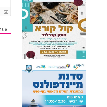
COMMENTS
0