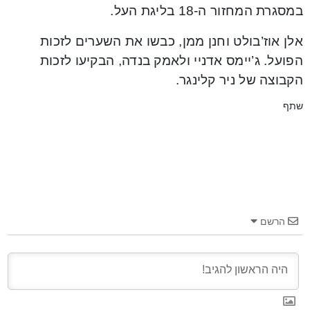
במסגרת המחזור ה-18 בליגת העל.
אלן אוז’בולט וחנן ממן, כבשו את השערים לזכות
הפועל. ג’יימס אדניי ולאמק בנדה, הבקיעו לזכות
הקבוצה של ניר קלינגר.
שתף
הרשם