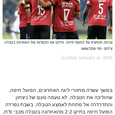
צניחה חופשית של הפועל חיפה. חילקו את הנקודות מול האחרונה בטבלה.
צילום: יוסי שקל/0404
Sunday January 16, 2022
במשך עשרה מחזורי ליגה האחרונים, הפועל חיפה,
שהוליכה את הטבלה, לא טעמה טעם של ניצחון
והתדרדרה אל מתחת לאמצע הטבלה. בשבת נפרדה
הפועל חיפה בתיקו 2:2 מהאחרונה בטבלה מכבי פ”ת,