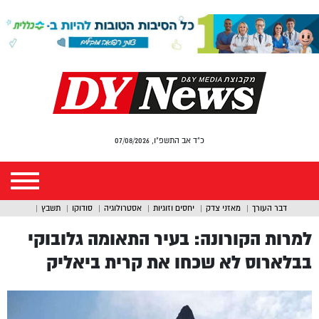
כ"ד אב התשפ"ו, 07/08/2026
דבר העורך
מאזני צדק
יחסים וזוגיות
אסטרולוגיה
סודוקו
תשבץ
למרות הקורונה: בעיר התאומה גלובוקי
בבלארוס לא שכחו את קרית ביאליק