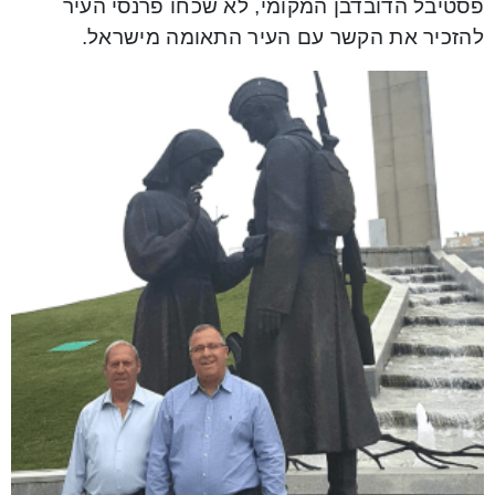
פסטיבל הדובדבן המקומי, לא שכחו פרנסי העיר
להזכיר את הקשר עם העיר התאומה מישראל.