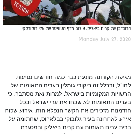
הדובדבן של קרית ביאליק. צילום מדף הטוויטר של אלי דוקורסקי
Monday July 27, 2020
מגיפת הקורונה מונעת כבר כמה חודשים נסיעות
לחו”ל, ובכלל זה ביקורי גומלין בערים התאומות של
הרשויות המקומיות בישראל. למרות זאת מסתבר, כי
בערים התאומות לא שכחו את ערי ישראל ובכל
הזדמנות מזכירים את הקשר הנפלא הזה. אירוע שכזה
אירע לאחרונה בעיר גלובוקי בבלארוס, שחתומה על
ברית ערים תאומות עם קרית ביאליק ובמסגרת