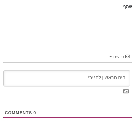
שתף
הרשם
COMMENTS
0