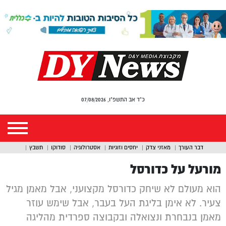
כ"ד אב התשפ"ו, 07/08/2026
דבר העורך
מאזני צדק
יחסים וזוגיות
אסטרולוגיה
סודוקו
תשבץ
מורעל על כדורסל
הוא מעולם לא שיחק כדורסל מקצועני, אבל מאמן מגיל
צעיר. לא אימן בליגת העל בעבר, אבל שימש עוזר
מאמן בנבחרת ונצואלה ובקבוצה ספרדית מהליגה