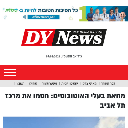
כ"ד אב התשפ"ו, 07/08/2026
דבר העורך
מאזני צדק
יחסים וזוגיות
אסטרולוגיה
סודוקו
תשבץ
מחאת בעלי האוטובוסים: חסמו את מרכז
תל אביב