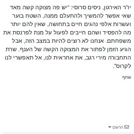
יו”ר האירגון, ניסים סרוסי: “יש פה מצוקה קשה מאד
שאי אפשר להמשיך ולהתעלם ממנה, השטח בוער
ועשרות אלפי נהגים חיים בתחושה, שאין להם יותר
מה להפסיד ושהם חייבים לפעול על מנת לפרנסת את
משפחתם. אנחנו לא רוצים להיות במצב הזה, אבל
הגיע הזמן לפתור את המצוקה הקשה של הענף. שרת
התחבורה מירי רגב, את אחראית לנו, אל תאפשרי לנו
לקרוס”.
שתף
הרשם