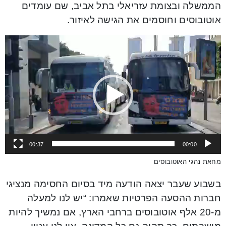
הממשלה ובצומת עזריאלי בתל אביב, שם עומדים
אוטובוסים וחוסמים את הגישה לאיזור.
Video
Player
00:37
00:00
מחאת נהגי האוטובוסים
בשבוע שעבר יצאה הודעה מיד בסיום החסימה מנציגי
חברות ההסעה הפרטיות שאמרו: “יש לנו למעלה
מ-20 אלף אוטובוסים ברחבי הארץ, אם נמשיך להיות