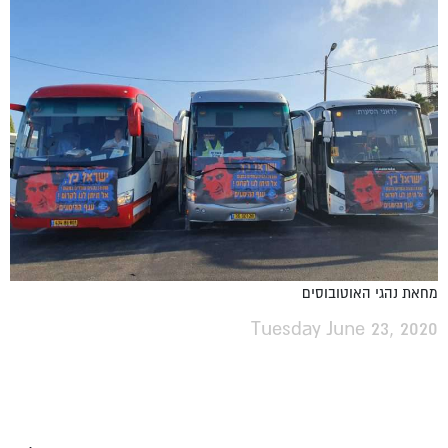
מחאת נהגי האוטובוסים
Tuesday June 23, 2020