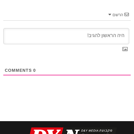
הרשם
COMMENTS
0