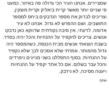
שמציירים. אנחנו העיר הכי גדולה פה באיזור, כמעט
פי שניים יותר מאשר קרית ביאליק וקרית מוצקין,
וצריכים לבדוק את מספר הנדבקים ביחס למספר
התושבים, ושם ההפרש לא גדול. אנחנו לא עיר
אדומה. לדעתי, אין סיבה נקודתית שדווקא כאן נדבקו
אנשים. צריכים להקפיד על ההנחיות והכל יהיה בסדר.
בשבת הוצאתי אנשים מבית הכנסת, כשהמספר היה
גדול מהמותר. אמרתי שלא אסכים לכך שלא נקפיד
על ההנחיות. בסוף התפללנו בשני מניינים ניפרדים
והכל עבר בשלום. אם כל אחד יקפיד על ההנחיות
ויעטה מסיכה, לא נידבק.
שתף