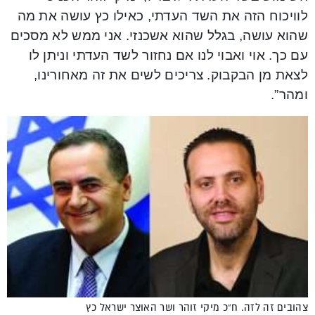
לוויכוח הזה את השד העדתי, כאילו כץ עושה את מה
שהוא עושה, בגלל שהוא אשכנזי. אני ממש לא מסכים
עם כך. אוי ואבוי לנו אם נחזור לשד העדתי וניתן לו
לצאת מן הבקבוק. צריכים לשים את זה מאחורינו,
ומהר”.
צהובים זה לזה. ח”כ מיקי זוהר ושר האוצר ישראל כץ