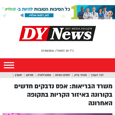
כ"ד אב התשפ"ו, 07/08/2026
דבר העורך
מאזני צדק
יחסים וזוגיות
אסטרולוגיה
סודוקו
תשבץ
משרד הבריאות: אפס נדבקים חדשים
בקורונה באיזור הקריות בתקופה
האחרונה