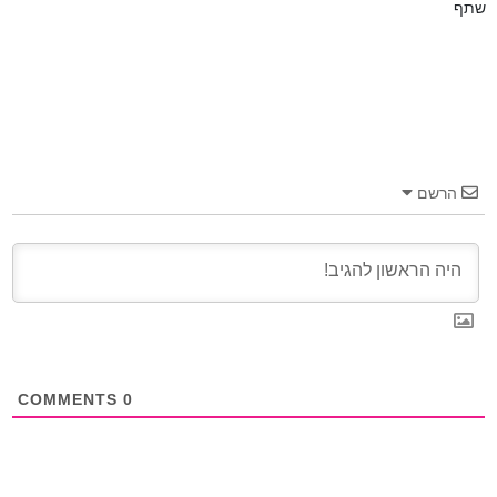
שתף
הרשם
COMMENTS
0