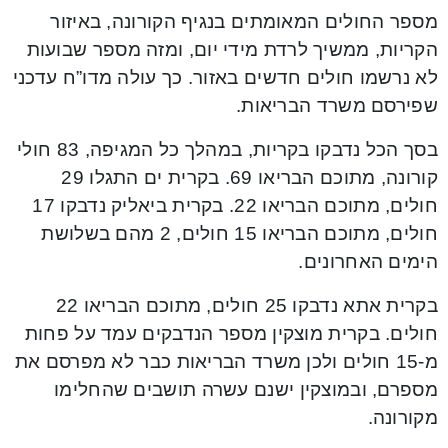
מספר החולים המאומתים בנגיף הקורונה, באיזור
הקריות, ממשיך לרדת מידי יום, ומזה מספר שבועות
לא נרשמו חולים חדשים באזור. כך עולה מדו”ח עדכני
שפירסם משרד הבריאות.
בסך הכל נדבקו בקריות, במהלך כל המגיפה, 83 חולי
קורונה, מתוכם הבריאו 69. בקרית ים התגלו 29
חולים, מתוכם הבריאו 22. בקרית ביאליק נדבקו 17
חולים, מתוכם הבריאו 15 חולים, 2 מהם בשלושת
הימים האחרונים.
בקרית אתא נדבקו 25 חולים, מתוכם הבריאו 22
חולים. בקרית מוצקין מספר הנדבקים עמד על פחות
מ-15 חולים ולכן משרד הבריאות כבר לא מפרסם את
מספרם, ובמוצקין ישנם עשרה תושבים שהחלימו
מקורונה.