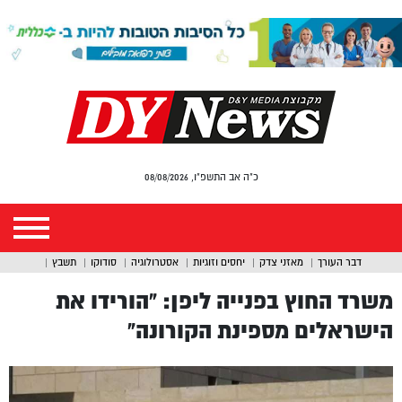
כ"ה אב התשפ"ו, 08/08/2026
דבר העורך
מאזני צדק
יחסים וזוגיות
אסטרולוגיה
סודוקו
תשבץ
משרד החוץ בפנייה ליפן: “הורידו את
הישראלים מספינת הקורונה”