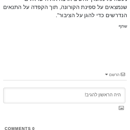
שנמצאים על ספינת הקורונה, תוך הקפדה על התנאים
הנדרשים כדי להגן על הציבור”.
שתף
הרשם
COMMENTS
0