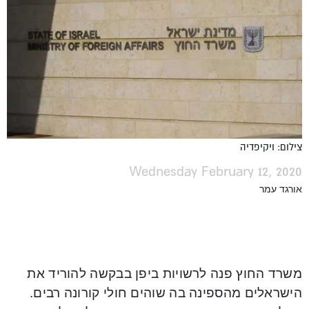
צילום: ויקיפדיה
Wednesday February 12, 2020
אורגד עמר
משרד החוץ פנה לרשויות ביפן בבקשה להוריד את
הישראלים מהספינה בה שוהים חולי קורונה רבים.