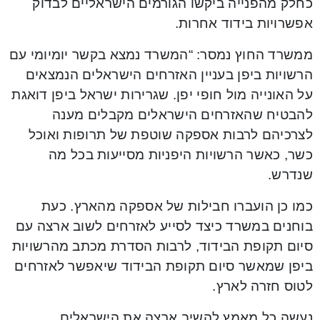
כחלק מהפנייה ביקשו הגורמים הישראליים לבדוק
אפשרויות בידוד אחרות.
ממשרד החוץ נמסר: “המשרד נמצא בקשר יומיומי עם
הרשויות ביפן בעניין האזרחים הישראלים הנמצאים
על האונייה מול חופי יפן. שגרירות ישראל ביפן דואגת
להבטיח שהאזרחים הישראלים מקבלים מענה
לצרכיהם לרבות אספקה שוטפת של תרופות ואוכל
כשר, כאשר הרשויות היפניות מסייעות בכל מה
שנדרש.
כמו כן הועברו חבילות של אספקה מהארץ. כעת
בוחנים במשרד כיצד לסייע לאזרחים לשוב ארצה עם
סיום תקופת הבידוד, לרבות הסדרת מכתב מהרשויות
ביפן שמאשר סיום תקופת הבידוד שיאפשר לאזרחים
לטוס חזרה לארץ.
נעשה כל מאמץ להשיב ארצה את הישראלים