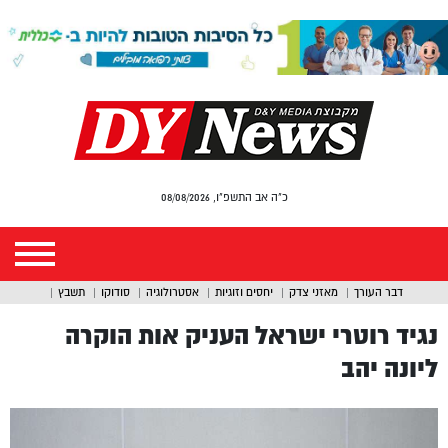
כ"ה אב התשפ"ו, 08/08/2026
דבר העורך
מאזני צדק
יחסים וזוגיות
אסטרולוגיה
סודוקו
תשבץ
נגיד רוטרי ישראל העניק אות הוקרה
ליונה יהב