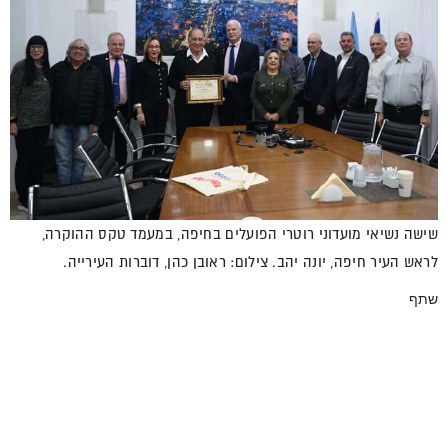
שישה נשיאי מועדוני רוטרי הפועלים בחיפה, במעמד טקס ההוקרה,
לראש העיר חיפה, יונה יהב. צילום: ראובן כהן, דוברות העירייה.
שתף