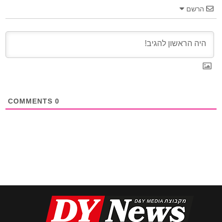
הרשם
COMMENTS
0