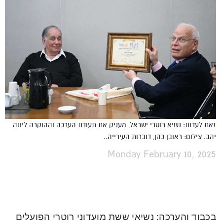
זאת לעדות: נשיא רוטרי ישראל, מעניק את תעודת הערכה וההוקרה ליונה
יהב. צילום: ראובן כהן, דוברות העירייה..
Monday February 10, 2025
בכבוד והערכה: נשיאי ששת מועדוני רוטרי הפועלים