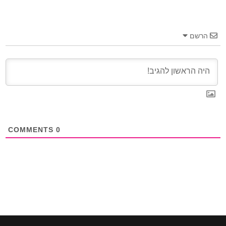
הרשם
COMMENTS
0