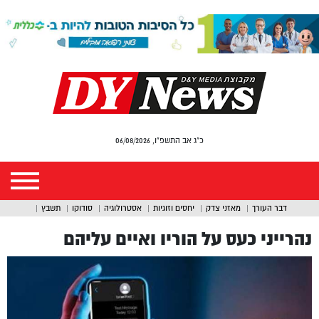
כ"ג אב התשפ"ו, 06/08/2026
דבר העורך
מאזני צדק
יחסים וזוגיות
אסטרולוגיה
סודוקו
תשבץ
נהרייני כעס על הוריו ואיים עליהם