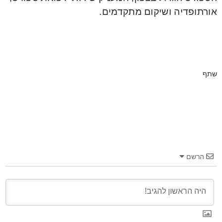
אורתופדיה ושיקום מתקדמים.
שתף
הרשם