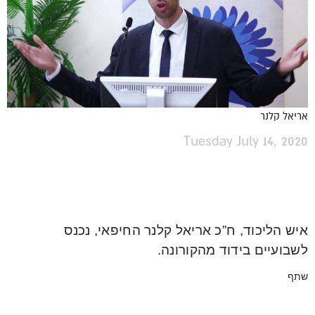
אריאל קלנר
Tuesday July 14, 2020
איש הליכוד, ח”כ אריאל קלנר החיפאי, נכנס
לשבועיים בידוד מהקורונה.
שתף