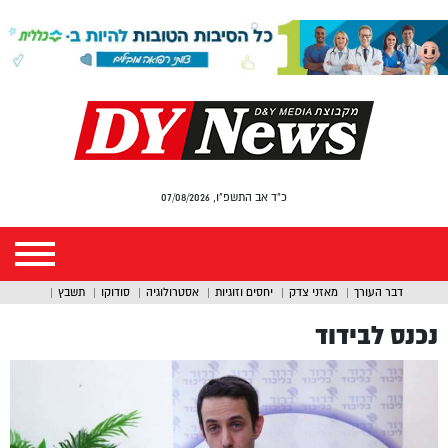
כ"ד אב התשפ"ו, 07/08/2026
דבר העורך
מאזני צדק
יחסים וזוגיות
אסטרולוגיה
סודוקו
תשבץ
נכנס לבידוד