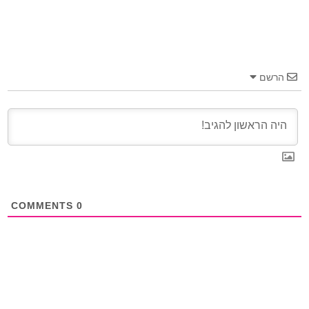
הרשם
COMMENTS
0