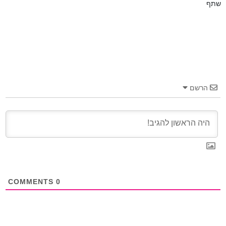
שתף
הרשם
COMMENTS
0