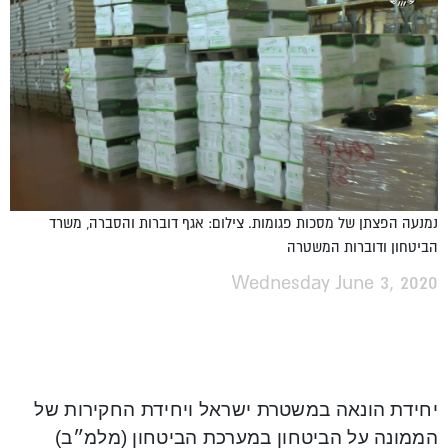
נמנעה הפצתן של מסכות פגומות. צילום: אגף דוברות והסברה, משרד
הביטחון ודוברות המשטרה
Wednesday June 3, 2020
יחידת הונאה במשטרת ישראל ויחידת החקירות של
הממונה על הביטחון במערכת הביטחון (מלמ״ב)