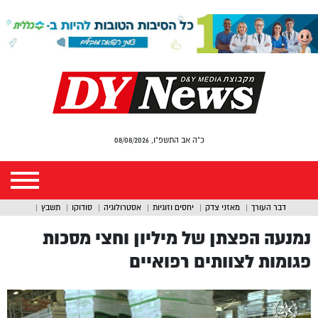
כ"ה אב התשפ"ו, 08/08/2026
דבר העורך
מאזני צדק
יחסים וזוגיות
אסטרולוגיה
סודוקו
תשבץ
נמנעה הפצתן של מיליון וחצי מסכות
פגומות לצוותים רפואיים