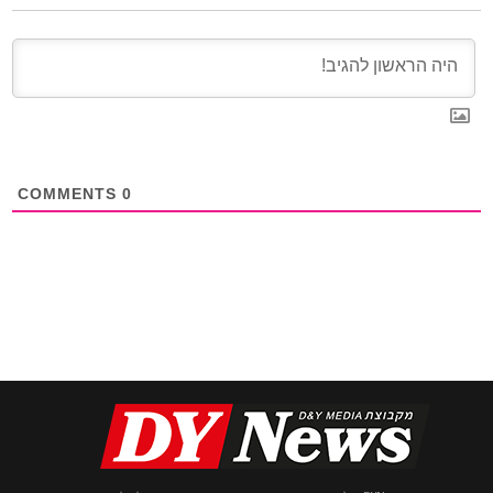
COMMENTS
0