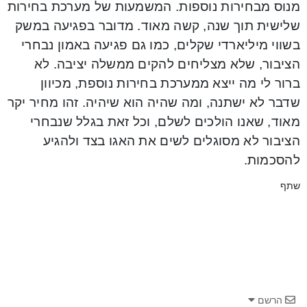
מנוס מבחירות נוספות. המשמעות של מערכת בחירות
שלישית תוך שנה, קשה מאוד. מדובר בפגיעה במשק
בשווי מיליארדי שקלים, כמו גם פגיעה באמון נבחרי
הציבור, שלא מצליחים להקים ממשלה יציבה. לא
ברור לי מה ייצא ממערכת בחירות נוספת, מכיוון
שדבר לא ישתנה, ומה שהיה הוא שיהיה. זהו מחיר יקר
מאוד, שאנו הולכים לשלם, וכל זאת בגלל שנבחרי
הציבור לא מסוגלים לשים את האגו בצד ולהגיע
להסכמות.
שתף
הרשם