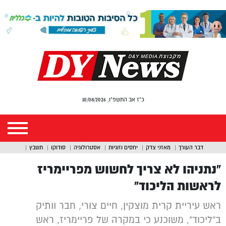
כ"ז אב התשפ"ו, 10/08/2026
דבר העורך
מאזני צדק
יחסים וזוגיות
אסטרולוגיה
סודוקו
תשבץ
“נתניהו לא צריך לחשוש מפריימריז
לראשות הליכוד”
ראש עיריית קרית מוצקין, חיים צורי, חבר וותיק
ב"ליכוד", משוכנע כי במקרה של פריימריז, ראש