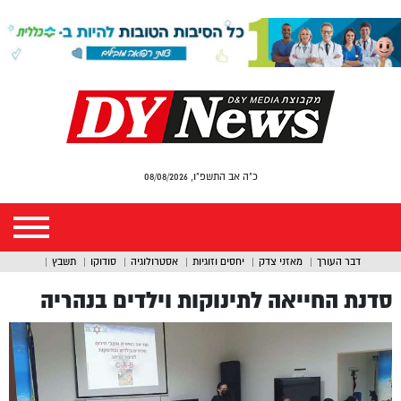
כ"ה אב התשפ"ו, 08/08/2026
דבר העורך
מאזני צדק
יחסים וזוגיות
אסטרולוגיה
סודוקו
תשבץ
סדנת החייאה לתינוקות וילדים בנהריה