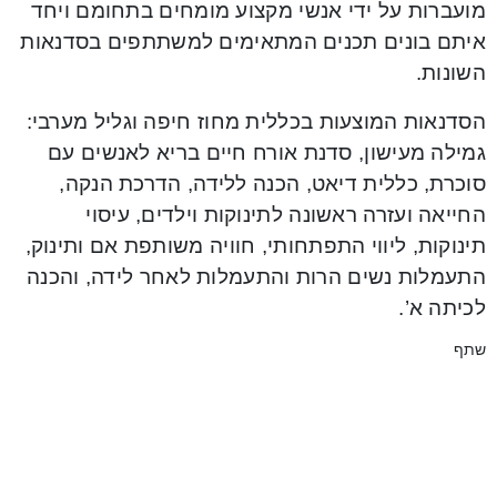
מועברות על ידי אנשי מקצוע מומחים בתחומם ויחד
איתם בונים תכנים המתאימים למשתתפים בסדנאות
השונות.
הסדנאות המוצעות בכללית מחוז חיפה וגליל מערבי:
גמילה מעישון, סדנת אורח חיים בריא לאנשים עם
סוכרת, כללית דיאט, הכנה ללידה, הדרכת הנקה,
החייאה ועזרה ראשונה לתינוקות וילדים, עיסוי
תינוקות, ליווי התפתחותי, חוויה משותפת אם ותינוק,
התעמלות נשים הרות והתעמלות לאחר לידה, והכנה
לכיתה א’.
שתף