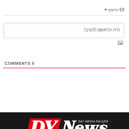
הרשם
COMMENTS
0