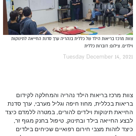
צוות מרכז בריאות הילד של כללית בנהריה ערך סדנת החייאה לתינוקות
וילדים. צילום: דוברות כללית
Tuesday December 14, 2021
צוות מרכז בריאות הילד נהריה והמחלקה לקידום
בריאות בכללית, מחוז חיפה וגליל מערבי, ערך סדנת
החייאת תינוקות וילדים להורים, במטרה ללמדם כיצד
לבצע החייאה בילד ובתינוק, טיפול בחנק מגוף זר,
כיצד לזהות מצבי חירום רפואיים שכיחים בילדים