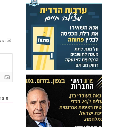
הרש
COMMENTS
0