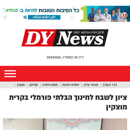
כ"ה אב התשפ"ו, 08/08/2026
דבר העורך
מאזני צדק
יחסים וזוגיות
אסטרולוגיה
סודוקו
תשבץ
ציון לשבח לחינוך הבלתי פורמלי בקרית
מוצקין