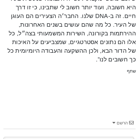
היא חשובה, ועוד יותר חשוב לי שתבינו, כי זו דרך
חיים. זה ב-DNA שלנו. החבר׳ה הצעירים הם העוגן
של העיר. כל מה שהם עושים בשנים האחרונות,
ההירתמות בקורונה, השירות המשמעותי בצה״ל, כל
אלו הם נתונים אסטרטגיים, שמצביעים על האיכות
של הדור הבא, ולכן ההשקעה והעבודה היומיומית כל
כך חשובים לנו”.
שתף
הרשם