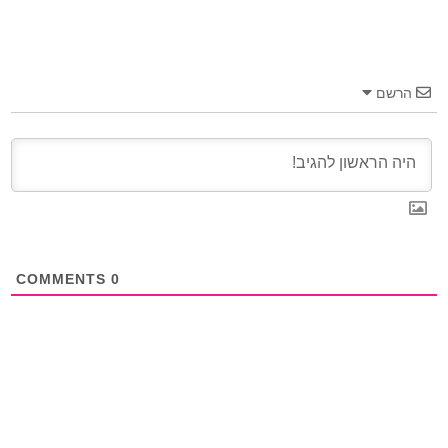
הרשם
COMMENTS
0