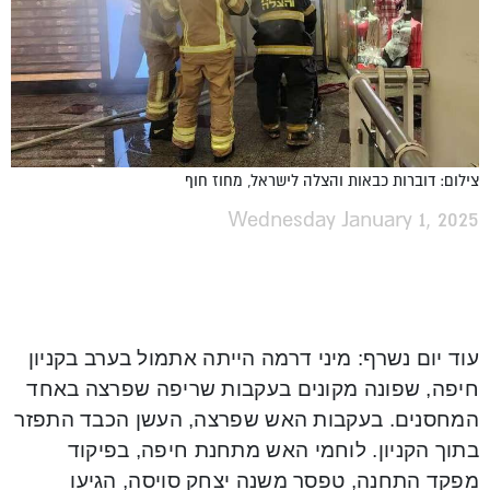
צילום: דוברות כבאות והצלה לישראל, מחוז חוף
Wednesday January 1, 2025
עוד יום נשרף: מיני דרמה הייתה אתמול בערב בקניון
חיפה, שפונה מקונים בעקבות שריפה שפרצה באחד
המחסנים. בעקבות האש שפרצה, העשן הכבד התפזר
בתוך הקניון. לוחמי האש מתחנת חיפה, בפיקוד
מפקד התחנה, טפסר משנה יצחק סויסה, הגיעו