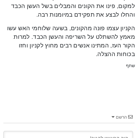
למקום, פינו את הקונים והמבלים בשל העשן הכבד
והחלו לבצע את תפקידם במיומנות רבה.
הקניון עצמו פונה מהקונים, בשעה שלוחמי האש עשו
מאמץ להשתלט על השריפה והעשן הכבד. למרות
הקור העז, המתינו אנשים רבים מחוץ לקניון וחזו
בכוחות ההצלה.
שתף
הרשם