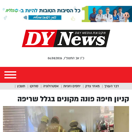
כ"ג אב התשפ"ו, 06/08/2026
דבר העורך
מאזני צדק
יחסים וזוגיות
אסטרולוגיה
סודוקו
תשבץ
קניון חיפה פונה מקונים בגלל שריפה