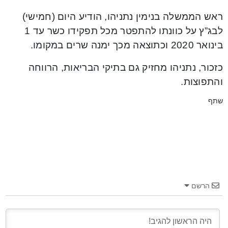
ראש הממשלה בנימין נתניהו, הודיע היום (חמישי)
לבג”ץ על כוונתו להתפטר מכל תפקידו כשר עד 1
בינואר 2020 וכתוצאה מכך ימנה שרים במקומו.
כזכור, נתניהו מחזיק גם בתיקי הבריאות, הרווחה
והתפוצות.
שתף
הרשם