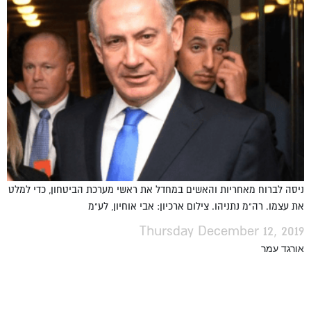
ניסה לברוח מאחריות והאשים במחדל את ראשי מערכת הביטחון, כדי למלט
את עצמו. רה"מ נתניהו. צילום ארכיון: אבי אוחיון, לע"מ
Thursday December 12, 2019
אורגד עמר