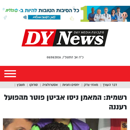
כ"ה אב התשפ"ו, 08/08/2026
דבר העורך
מאזני צדק
יחסים וזוגיות
אסטרולוגיה
סודוקו
תשבץ
רשמית: המאמן ניסו אביטן פוטר מהפועל
רעננה