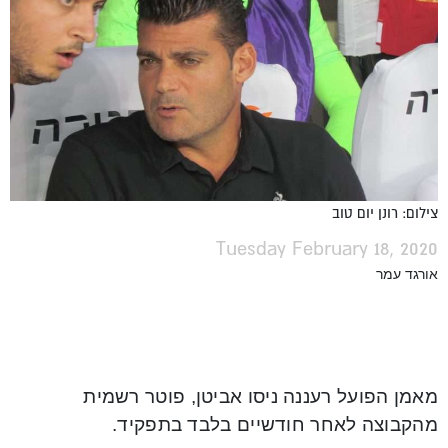
צילום: רונן יום טוב
Tuesday February 18, 2020
אורגד עמר
מאמן הפועל רעננה ניסו אביטן, פוטר רשמית
מהקבוצה לאחר חודשיים בלבד בתפקיד.