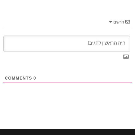
הרשם
COMMENTS
0