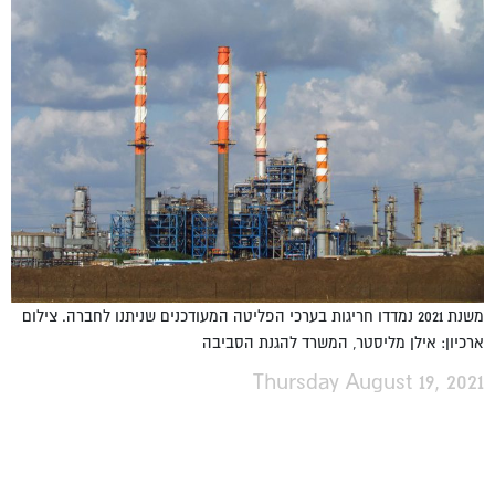
משנת 2021 נמדדו חריגות בערכי הפליטה המעודכנים שניתנו לחברה. צילום
ארכיון: אילן מליסטר, המשרד להגנת הסביבה
Thursday August 19, 2021