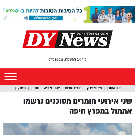
כ"ד אב התשפ"ו, 07/08/2026
דבר העורך
מאזני צדק
יחסים וזוגיות
אסטרולוגיה
סודוקו
תשבץ
שני אירועי חומרים מסוכנים נרשמו
אתמול במפרץ חיפה