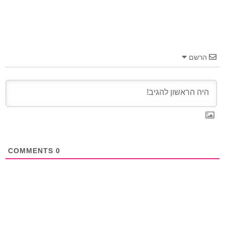
הרשם
COMMENTS
0