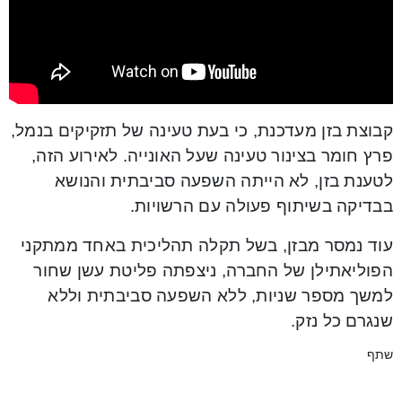
קבוצת בזן מעדכנת, כי בעת טעינה של תזקיקים בנמל,
פרץ חומר בצינור טעינה שעל האונייה. לאירוע הזה,
לטענת בזן, לא הייתה השפעה סביבתית והנושא
בבדיקה בשיתוף פעולה עם הרשויות.
עוד נמסר מבזן, בשל תקלה תהליכית באחד ממתקני
הפוליאתילן של החברה, ניצפתה פליטת עשן שחור
למשך מספר שניות, ללא השפעה סביבתית וללא
שנגרם כל נזק.
שתף