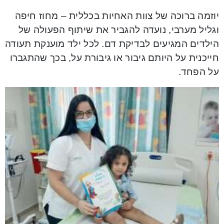
יוזמה ברוכה של צוות האחיות בכללית – מחוז חיפה
וגליל מערבי, נועדה להגביר את שיתוף הפעולה של
הילדים המגיעים לבדיקת דם. לכל ילד מוענקת תעודה
חייכנית על היותם גיבור או גיבורת על, בכך שהתגברו
על הפחד.