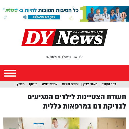
כ"ד אב התשפ"ו, 07/08/2026
דבר העורך
מאזני צדק
יחסים וזוגיות
אסטרולוגיה
סודוקו
תשבץ
תעודת הצטיינות לילדים המגיעים
לבדיקת דם במרפאות כללית