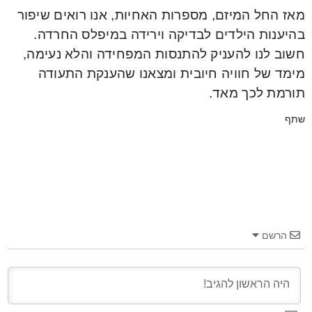
מאז החל המיזם, מספרות האחיות, אנו רואים שיפור
בהיענות הילדים לבדיקה וירידה במיפלס החרדה.
חשוב לנו להעניק להתנסות המפחידה והלא נעימה,
מימד של חוויה חיובית ומצאנו שהענקת התעודה
תורמת לכך מאד.
שתף
הרשם