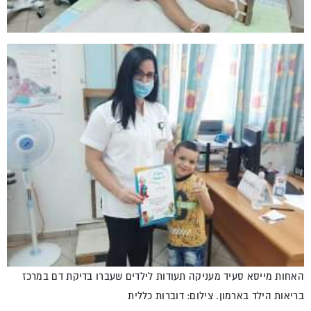
האחות מייסא סעיד מעניקה תעודות לילדים שעברו בדיקת דם במרכז
בריאות הילד בארמון. צילום: דוברות כללית