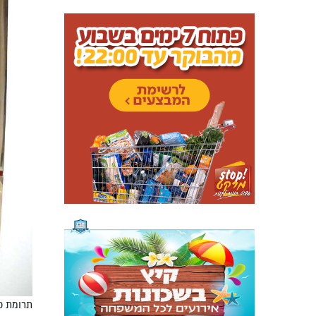
תרומת כי