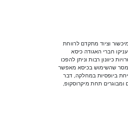
מיכשור וציוד מתקדם לרווחת
עניקו חברי האגודה כיסא
יות כיוונון רבות וניתן להפכו
’, מסר שהשימוש בכיסא מאפשר
יחת ביופסיות במחלקה, דבר
ם ומבוגרים תחת מיקרוסקופ,