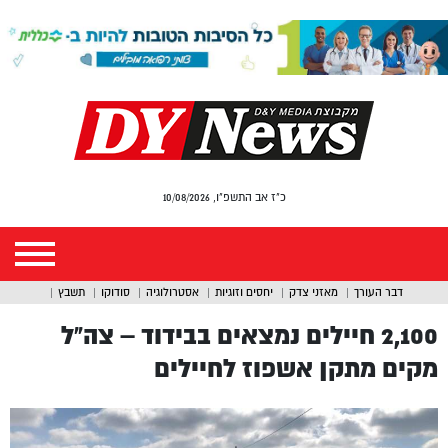
כ"ז אב התשפ"ו, 10/08/2026
דבר העורך
מאזני צדק
יחסים וזוגיות
אסטרולוגיה
סודוקו
תשבץ
2,100 חיילים נמצאים בבידוד – צה”ל
מקים מתקן אשפוז לחיילים