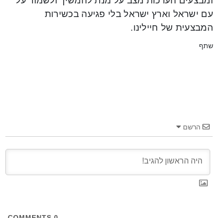
ומבצעים הערכות מצב על מנת להמשיך ולשמור על
עם ישראל וארץ ישראל בלי פגיעה בכשירות
המבצעית של חיילינו.
שתף
הרשם
COMMENTS
0