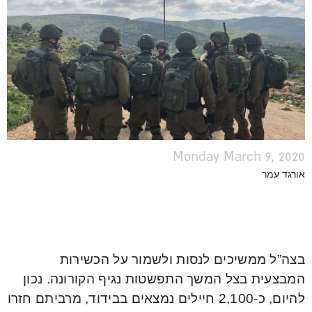
Monday March 9, 2020
אורגד עמר
בצה”ל ממשיכים לנסות ולשמור על הכשירות
המבצעית בצל המשך התפשטות נגיף הקורונה. נכון
להיום, כ-2,100 חיילים נמצאים בבידוד, מרביתם חזרו