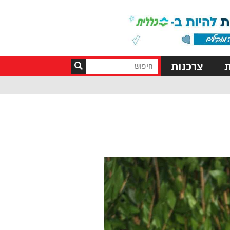
ת
צרכנות