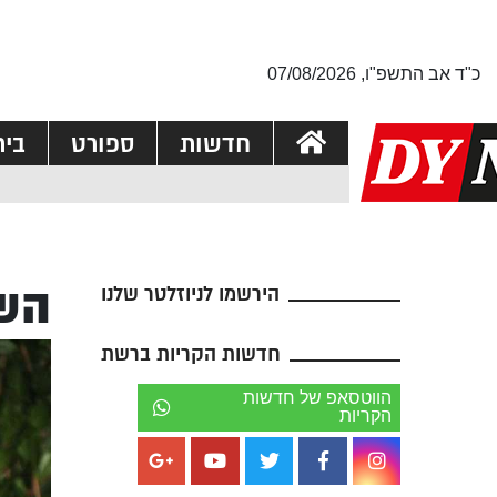
כ"ד אב התשפ"ו, 07/08/2026
חדשות
ספורט
בי
השי
הירשמו לניוזלטר שלנו
חדשות הקריות ברשת
הווטסאפ של חדשות
הקריות