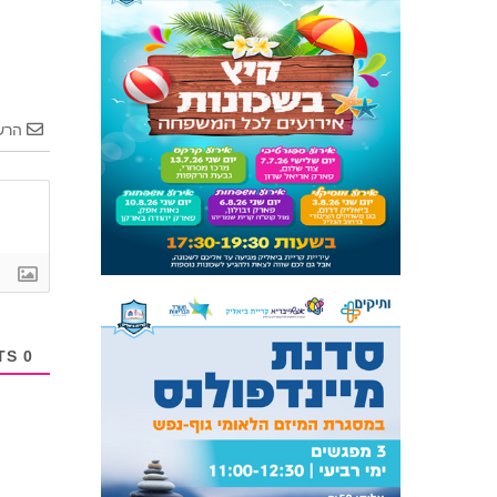
הרש
COMMENTS
0