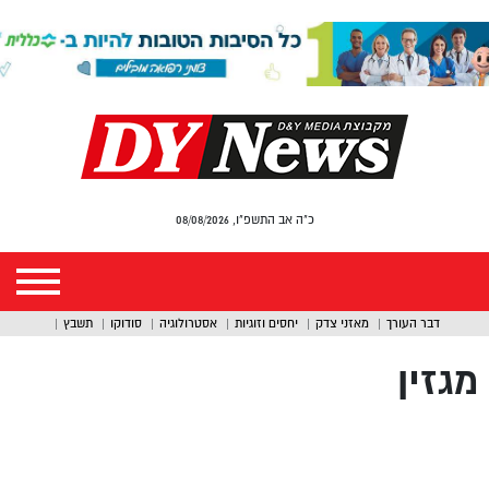
כ"ה אב התשפ"ו, 08/08/2026
דבר העורך
מאזני צדק
יחסים וזוגיות
אסטרולוגיה
סודוקו
תשבץ
מגזין