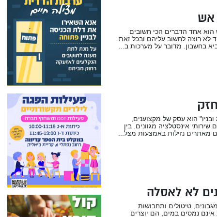
 אש
 הוא אחד הדברים הכי חשובים
 לא רוצה לחשוב עליהם ובכל זאת
יא בחשבון. מדובר על מערכות ב...
חזק
 ובניו" הוא עסק של מקצוענים,
 שירותי אינסטלציה מגוונים. בין
 מאתרים נזילות באמצעות מצל...
ים לא לאסלה
מגבונים, טיטולים ותחבושות
ת אינם נמסים במים, הם יוצרים