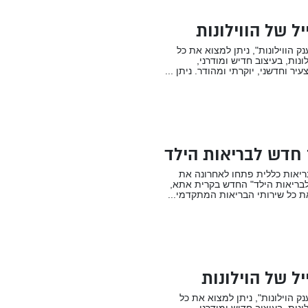
ל של הווילונות
נק הווילונות", ניתן למצוא את כל
לונות, בעיצוב חדיש ומודרני,
צעיר וחדשני, יוקרתי ומהודר. ניתן ...
 חדש לבריאות הילד
ריאות כללית פתחו לאחרונה את
בריאות הילד" החדש בקרית אתא,
 כל שירותי הבריאות המתקדמי...
ל של הוילונות
נק הוילונות", ניתן למצוא את כל
לונות, בעיצוב חדיש ומודרני,