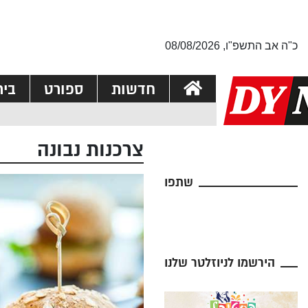
כ"ה אב התשפ"ו, 08/08/2026
חדשות
ספורט
בי
צרכנות נבונה
שתפו
הירשמו לניוזלטר שלנו